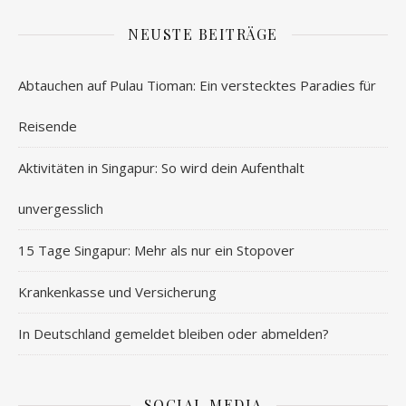
NEUSTE BEITRÄGE
Abtauchen auf Pulau Tioman: Ein verstecktes Paradies für
Reisende
Aktivitäten in Singapur: So wird dein Aufenthalt
unvergesslich
15 Tage Singapur: Mehr als nur ein Stopover
Krankenkasse und Versicherung
In Deutschland gemeldet bleiben oder abmelden?
SOCIAL MEDIA