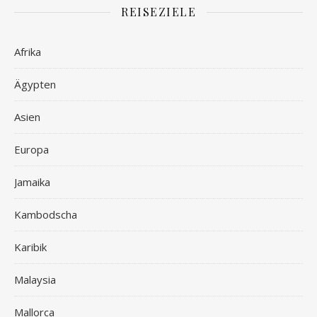
REISEZIELE
Afrika
Ägypten
Asien
Europa
Jamaika
Kambodscha
Karibik
Malaysia
Mallorca