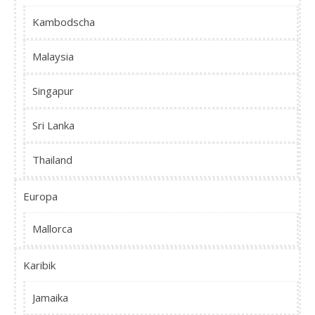
Kambodscha
Malaysia
Singapur
Sri Lanka
Thailand
Europa
Mallorca
Karibik
Jamaika