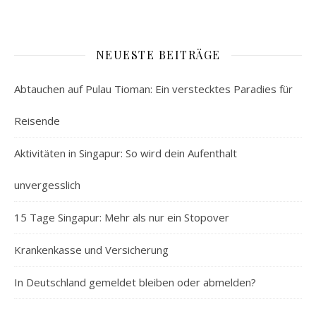
NEUESTE BEITRÄGE
Abtauchen auf Pulau Tioman: Ein verstecktes Paradies für
Reisende
Aktivitäten in Singapur: So wird dein Aufenthalt
unvergesslich
15 Tage Singapur: Mehr als nur ein Stopover
Krankenkasse und Versicherung
In Deutschland gemeldet bleiben oder abmelden?