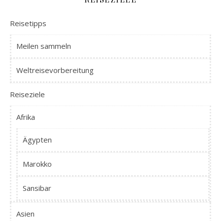
Reisetipps
Meilen sammeln
Weltreisevorbereitung
Reiseziele
Afrika
Ägypten
Marokko
Sansibar
Asien