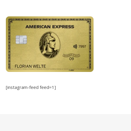
[instagram-feed feed=1]