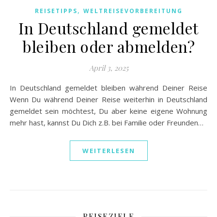
,
REISETIPPS
WELTREISEVORBEREITUNG
In Deutschland gemeldet
bleiben oder abmelden?
April 3, 2025
In Deutschland gemeldet bleiben während Deiner Reise
Wenn Du während Deiner Reise weiterhin in Deutschland
gemeldet sein möchtest, Du aber keine eigene Wohnung
mehr hast, kannst Du Dich z.B. bei Familie oder Freunden…
WEITERLESEN
REISEZIELE