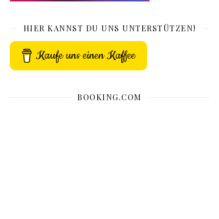
HIER KANNST DU UNS UNTERSTÜTZEN!
Kaufe uns einen Kaffee
BOOKING.COM