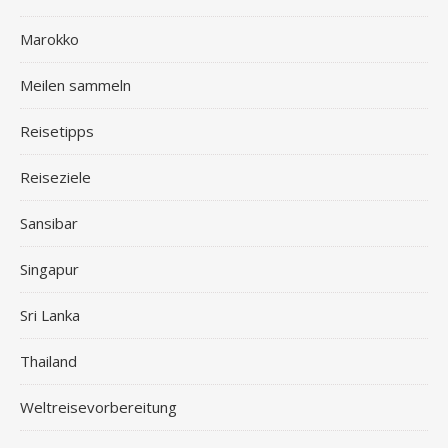
Marokko
Meilen sammeln
Reisetipps
Reiseziele
Sansibar
Singapur
Sri Lanka
Thailand
Weltreisevorbereitung