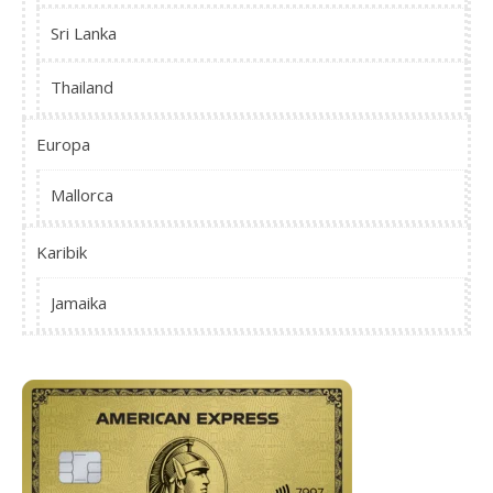
Sri Lanka
Thailand
Europa
Mallorca
Karibik
Jamaika