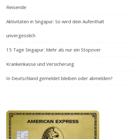
Reisende
Aktivitäten in Singapur: So wird dein Aufenthalt
unvergesslich
15 Tage Singapur: Mehr als nur ein Stopover
Krankenkasse und Versicherung
In Deutschland gemeldet bleiben oder abmelden?