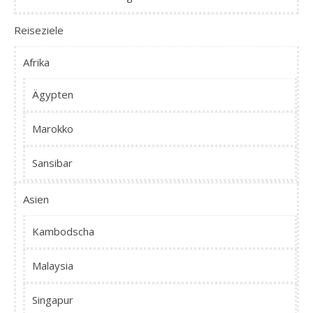
Reiseziele
Afrika
Ägypten
Marokko
Sansibar
Asien
Kambodscha
Malaysia
Singapur