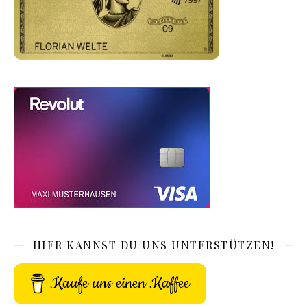
HIER KANNST DU UNS UNTERSTÜTZEN!
Kaufe uns einen Kaffee