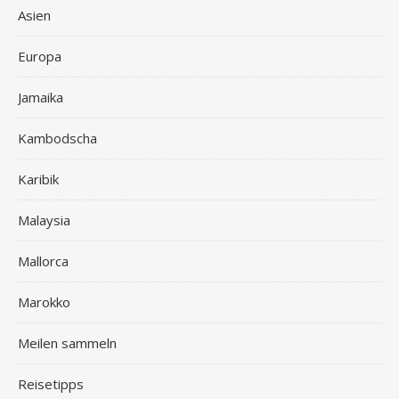
Asien
Europa
Jamaika
Kambodscha
Karibik
Malaysia
Mallorca
Marokko
Meilen sammeln
Reisetipps