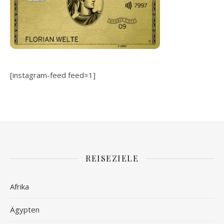
[instagram-feed feed=1]
REISEZIELE
Afrika
Ägypten