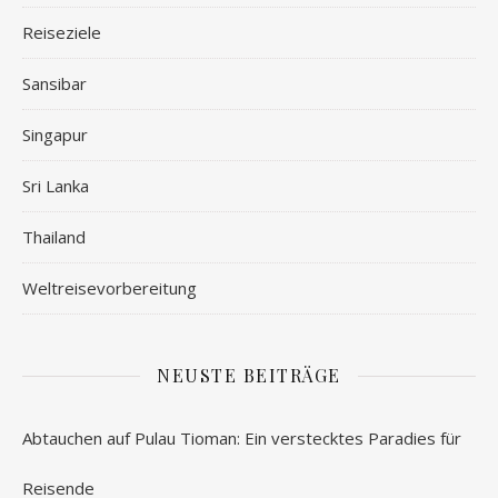
Reiseziele
Sansibar
Singapur
Sri Lanka
Thailand
Weltreisevorbereitung
NEUSTE BEITRÄGE
Abtauchen auf Pulau Tioman: Ein verstecktes Paradies für
Reisende