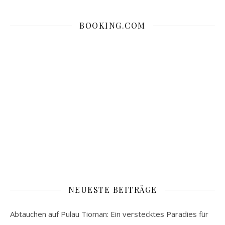
BOOKING.COM
NEUESTE BEITRÄGE
Abtauchen auf Pulau Tioman: Ein verstecktes Paradies für