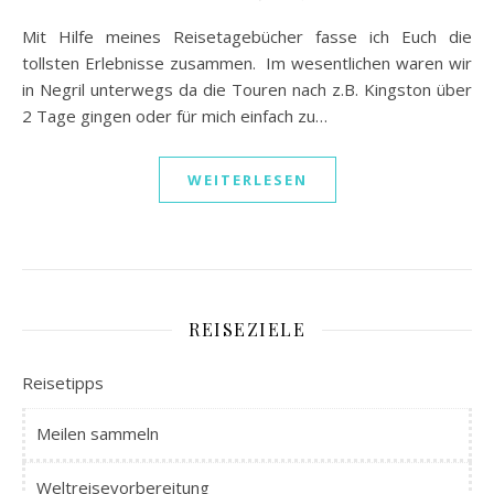
Mit Hilfe meines Reisetagebücher fasse ich Euch die
tollsten Erlebnisse zusammen. Im wesentlichen waren wir
in Negril unterwegs da die Touren nach z.B. Kingston über
2 Tage gingen oder für mich einfach zu…
WEITERLESEN
REISEZIELE
Reisetipps
Meilen sammeln
Weltreisevorbereitung