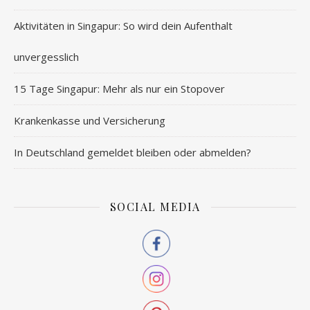
Aktivitäten in Singapur: So wird dein Aufenthalt
unvergesslich
15 Tage Singapur: Mehr als nur ein Stopover
Krankenkasse und Versicherung
In Deutschland gemeldet bleiben oder abmelden?
SOCIAL MEDIA