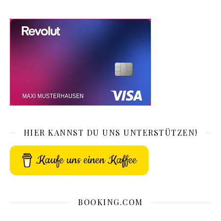
HIER KANNST DU UNS UNTERSTÜTZEN!
Kaufe uns einen Kaffee
BOOKING.COM