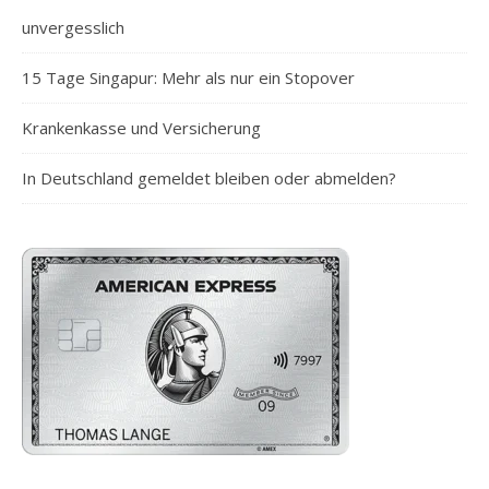
unvergesslich
15 Tage Singapur: Mehr als nur ein Stopover
Krankenkasse und Versicherung
In Deutschland gemeldet bleiben oder abmelden?