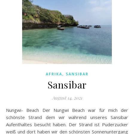
,
AFRIKA
SANSIBAR
Sansibar
August 14, 2021
Nungwi- Beach Der Nungwi Beach war für mich der
schönste Strand dem wir während unseres Sansibar
Aufenthaltes besucht haben. Der Strand ist Puderzucker
weiß und dort haben wir den schönsten Sonnenuntergang