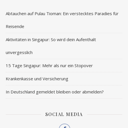
Abtauchen auf Pulau Tioman: Ein verstecktes Paradies für
Reisende
Aktivitäten in Singapur: So wird dein Aufenthalt
unvergesslich
15 Tage Singapur: Mehr als nur ein Stopover
Krankenkasse und Versicherung
In Deutschland gemeldet bleiben oder abmelden?
SOCIAL MEDIA