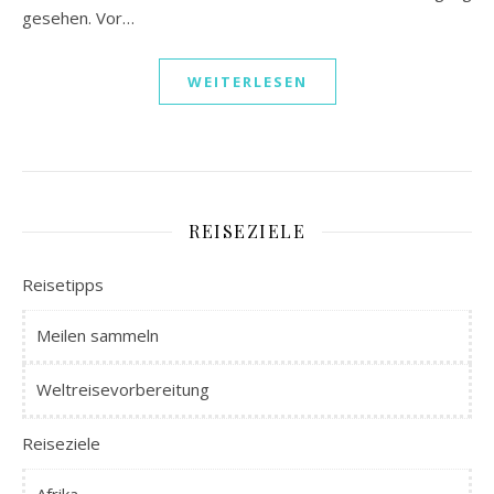
gesehen. Vor…
WEITERLESEN
REISEZIELE
Reisetipps
Meilen sammeln
Weltreisevorbereitung
Reiseziele