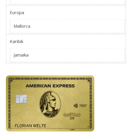
Europa
Mallorca
Karibik
Jamaika