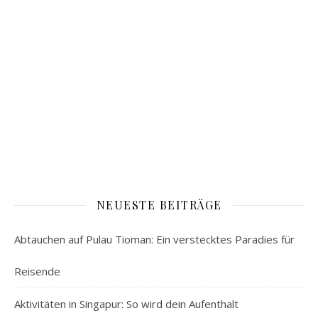
NEUESTE BEITRÄGE
Abtauchen auf Pulau Tioman: Ein verstecktes Paradies für
Reisende
Aktivitäten in Singapur: So wird dein Aufenthalt