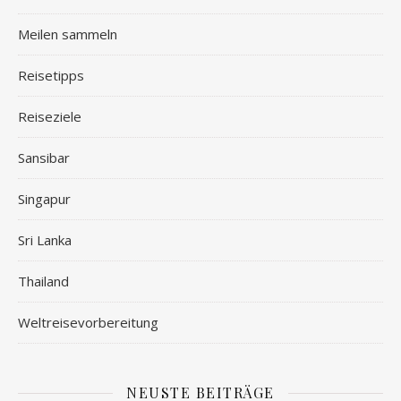
Meilen sammeln
Reisetipps
Reiseziele
Sansibar
Singapur
Sri Lanka
Thailand
Weltreisevorbereitung
NEUSTE BEITRÄGE