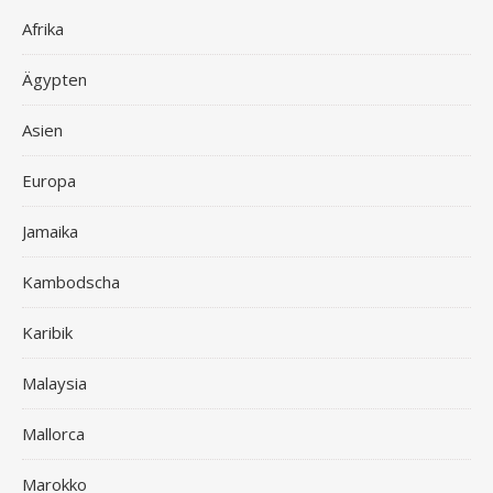
Afrika
Ägypten
Asien
Europa
Jamaika
Kambodscha
Karibik
Malaysia
Mallorca
Marokko