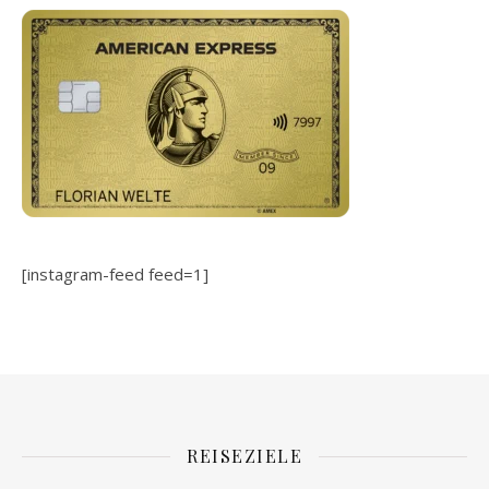
[instagram-feed feed=1]
REISEZIELE