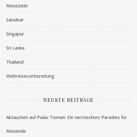
Reiseziele
Sansibar
Singapur
Sri Lanka
Thailand
Weltreisevorbereitung
NEUSTE BEITRÄGE
Abtauchen auf Pulau Tioman: Ein verstecktes Paradies für
Reisende