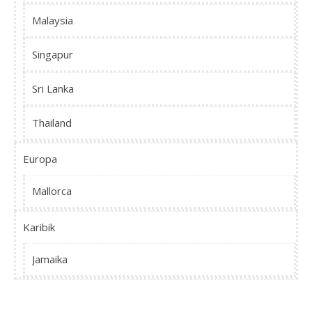
Malaysia
Singapur
Sri Lanka
Thailand
Europa
Mallorca
Karibik
Jamaika