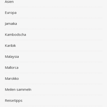
Asien
Europa
Jamaika
Kambodscha
Karibik
Malaysia
Mallorca
Marokko
Meilen sammeln
Reisetipps