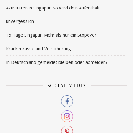
Aktivitäten in Singapur: So wird dein Aufenthalt
unvergesslich
15 Tage Singapur: Mehr als nur ein Stopover
Krankenkasse und Versicherung
In Deutschland gemeldet bleiben oder abmelden?
SOCIAL MEDIA