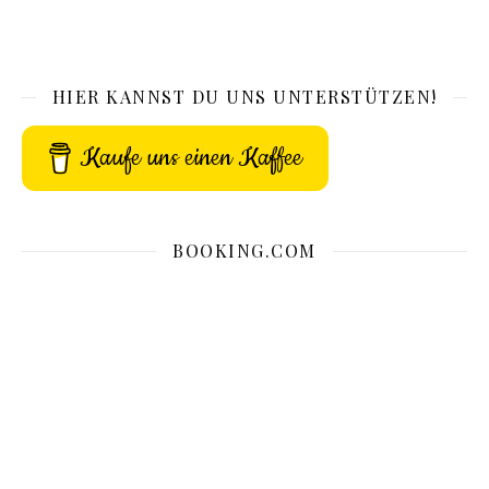
HIER KANNST DU UNS UNTERSTÜTZEN!
Kaufe uns einen Kaffee
BOOKING.COM