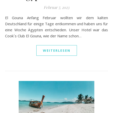
Februar 7, 2023
El Gouna Anfang Februar wollten wir dem kalten
Deutschland für einige Tage entkommen und haben uns für
eine Woche Ägypten entschieden. Unser Hotel war das
Cook´s Club El Gouna, wie der Name schon…
WEITERLESEN