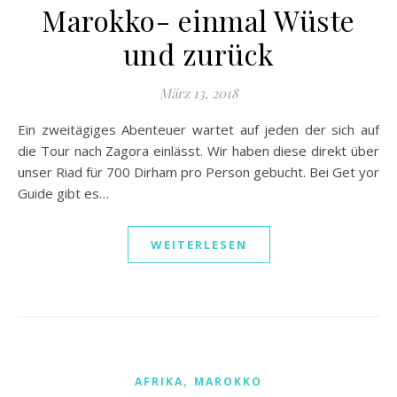
Marokko- einmal Wüste
und zurück
März 13, 2018
Ein zweitägiges Abenteuer wartet auf jeden der sich auf
die Tour nach Zagora einlässt. Wir haben diese direkt über
unser Riad für 700 Dirham pro Person gebucht. Bei Get yor
Guide gibt es…
WEITERLESEN
,
AFRIKA
MAROKKO