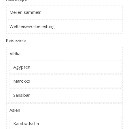
Meilen sammeln
Weltreisevorbereitung
Reiseziele
Afrika
Ägypten
Marokko
Sansibar
Asien
Kambodscha