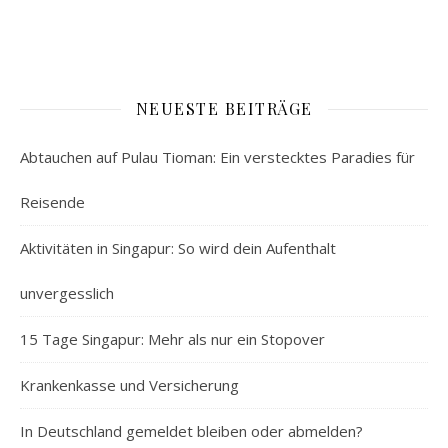
NEUESTE BEITRÄGE
Abtauchen auf Pulau Tioman: Ein verstecktes Paradies für
Reisende
Aktivitäten in Singapur: So wird dein Aufenthalt
unvergesslich
15 Tage Singapur: Mehr als nur ein Stopover
Krankenkasse und Versicherung
In Deutschland gemeldet bleiben oder abmelden?