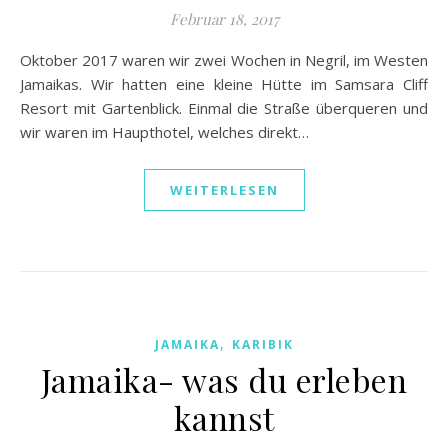
Februar 18, 2017
Oktober 2017 waren wir zwei Wochen in Negril, im Westen
Jamaikas. Wir hatten eine kleine Hütte im Samsara Cliff
Resort mit Gartenblick. Einmal die Straße überqueren und
wir waren im Haupthotel, welches direkt…
WEITERLESEN
,
JAMAIKA
KARIBIK
Jamaika- was du erleben
kannst