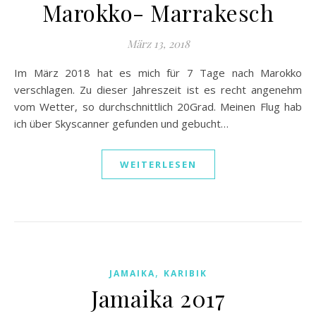
Marokko- Marrakesch
März 13, 2018
Im März 2018 hat es mich für 7 Tage nach Marokko
verschlagen. Zu dieser Jahreszeit ist es recht angenehm
vom Wetter, so durchschnittlich 20Grad. Meinen Flug hab
ich über Skyscanner gefunden und gebucht…
WEITERLESEN
,
JAMAIKA
KARIBIK
Jamaika 2017