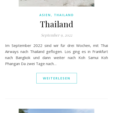
,
ASIEN
THAILAND
Thailand
September 9, 2022
Im September 2022 sind wir für drei Wochen, mit Thai
Airways nach Thailand geflogen. Los ging es in Frankfurt
nach Bangkok und dann weiter nach Koh Samui Koh
Phangan Da zwei Tage nach…
WEITERLESEN