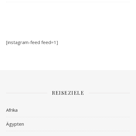
[instagram-feed feed=1]
REISEZIELE
Afrika
Ägypten