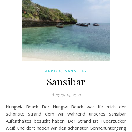
,
AFRIKA
SANSIBAR
Sansibar
August 14, 2021
Nungwi- Beach Der Nungwi Beach war für mich der
schönste Strand dem wir während unseres Sansibar
Aufenthaltes besucht haben. Der Strand ist Puderzucker
weiß und dort haben wir den schönsten Sonnenuntergang